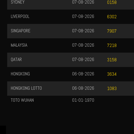
SYDNEY
07-08-2026
0158
LIVERPOOL
07-08-2026
6302
SINGAPORE
07-08-2026
7907
MALAYSIA
07-08-2026
7218
QATAR
07-08-2026
3158
HONGKONG
06-08-2026
3634
HONGKONG LOTTO
06-08-2026
1083
TOTO WUHAN
01-01-1970