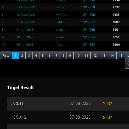
5
03 Aug 2026
Senin
SY - 859
7037
6
02 Aug 2026
Minggu
SY - 858
9135
7
01 Aug 2026
Sabtu
SY - 857
8587
8
31 Jul 2026
Jumat
SY - 856
7801
9
30 Jul 2026
Kamis
SY - 855
9057
10
29 Jul 2026
Rabu
SY - 854
9204
First
1
2
3
4
5
6
7
8
9
10
11
12
13
14
15
(
)
Togel Result
CARDIFF
07-08-2026
2937
HK SIANG
07-08-2026
8867