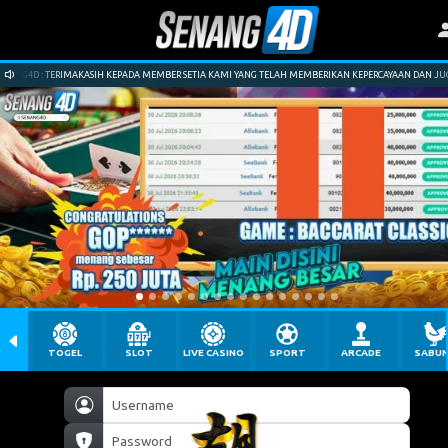
NG4D : TERIMAKASIH KEPADA MEMBER SETIA KAMI YANG TELAH MEMBERIKAN KEPERCAYAAN DAN JUGA
TOGEL
SLOT
LIVE CASINO
SPORT
ARCADE
SABU