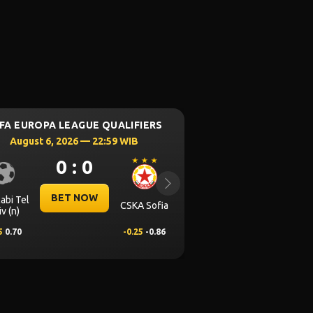
FA EUROPA LEAGUE QUALIFIERS
August 7, 2026 — 02:00 WIB
0 : 0
Next
BET NOW
Heart of
nfica
Midlothian
5
0.67
-2.25
-0.86