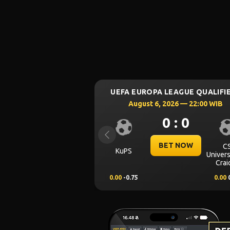
UEFA EUROPA LEAGUE QUALIFI
August 7, 2026 — 00:45 WIB
0 : 0
Previous
BET NOW
PAOK
Ander
0.5
0.66
-0.5
-