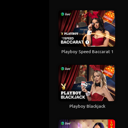
Playboy Speed Baccarat 1
Playboy Blackjack