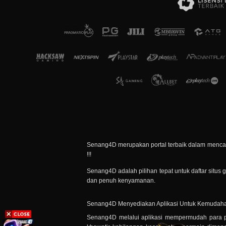
Senang4D merupakan portal terbaik dalam mencari
!!!
Senang4D
adalah pilihan tepat untuk daftar situ
dan penuh kenyamanan.
Senang4D Menyediakan Aplikasi Untuk Kemudah
Senang4D melalui aplikasi mempermudah para p
khawatir kehilangan kesempatan bermain diman