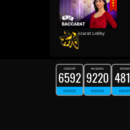
Baccarat Lobby
CARDIFF
HK SIANG
SYDNE
6592
9220
48
6/8/2026
6/8/2026
6/8/20