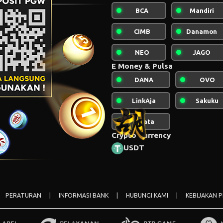
BCA
Mandiri
CIMB
Danamon
NEO
JAGO
E Money & Pulsa
DANA
OVO
LinkAja
Sakuku
Axiata
Crypto Currency
USDT
PERATURAN
|
INFORMASI BANK
|
HUBUNGI KAMI
|
KEBIJAKAN P