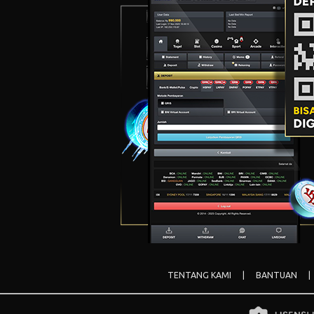
TENTANG KAMI
|
BANTUAN
|