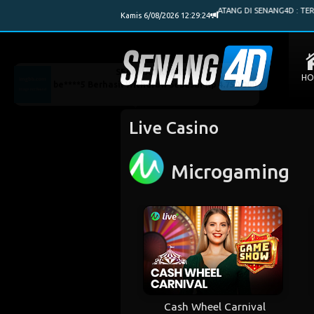
SELAMAT DATANG DI SENANG4D : TERIMAKA
Kamis 6/08/2026 12:29:25
SELAMAT KEPADA
HO
be****5 Berhasil Withdraw Sebesar Rp 4.750.000
Live Casino
Microgaming
Cash Wheel Carnival