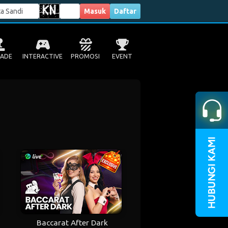
A MENDUKUNG KAMI.
SELAMAT DATANG DI SENANG4D : TERIMAKASIH 
Masuk
Daftar
ADE
INTERACTIVE
PROMOSI
EVENT
Baccarat After Dark