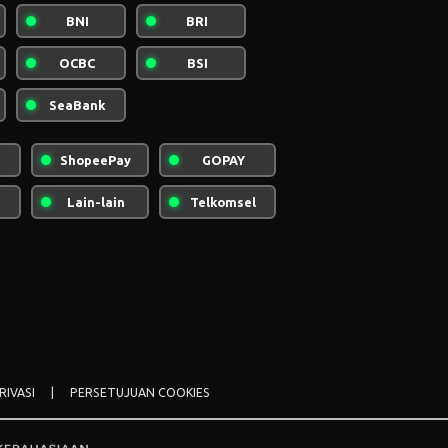
BNI
BRI
OCBC
BSI
SeaBank
ShopeePay
GOPAY
Lain-lain
Telkomsel
RIVASI
|
PERSETUJUAN COOKIES