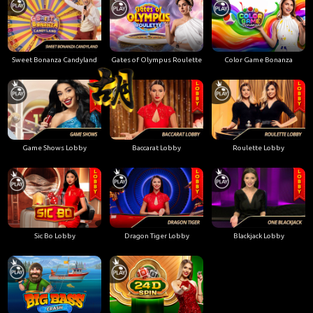
Sweet Bonanza Candyland
Gates of Olympus Roulette
Color Game Bonanza
Game Shows Lobby
Baccarat Lobby
Roulette Lobby
Sic Bo Lobby
Dragon Tiger Lobby
Blackjack Lobby