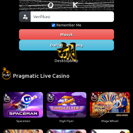
Remember Me
Masuk
Daftar Sekarang
Desktop
Wap
Pragmatic Live Casino
Spaceman
High Flyer
Mega Wheel