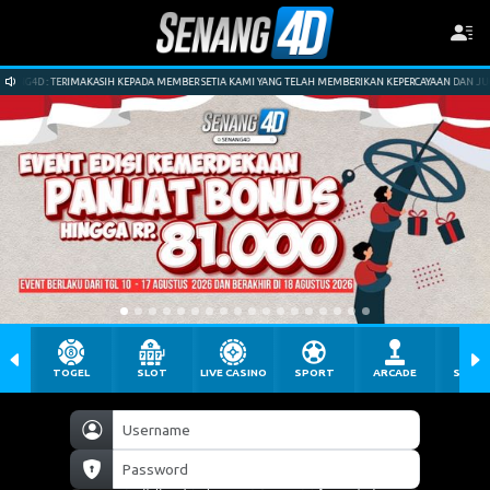
G4D : TERIMAKASIH KEPADA MEMBER SETIA KAMI YANG TELAH MEMBERIKAN KEPERCAYAAN DAN JUGA 
TOGEL
SLOT
LIVE CASINO
SPORT
ARCADE
SABU