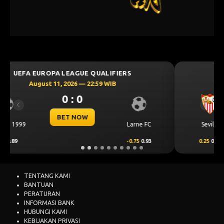
SPAIN LA LIGA
August 16, 2026 — 02:30 WIB
0 : 0
Previous
Next
BET NOW
Sevilla
Rayo Vallecano
0.25
0.95
-0.25
0.95
TENTANG KAMI
BANTUAN
PERATURAN
INFORMASI BANK
HUBUNGI KAMI
KEBIJAKAN PRIVASI