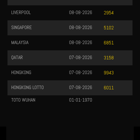
LIVERPOOL
08-08-2026
2954
SINGAPORE
08-08-2026
5102
MALAYSIA
08-08-2026
6851
QATAR
07-08-2026
3158
HONGKONG
07-08-2026
9943
HONGKONG LOTTO
07-08-2026
6011
TOTO WUHAN
01-01-1970