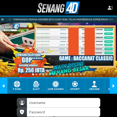
NANG4D : TERIMAKASIH KEPADA MEMBER SETIA KAMI YANG TELAH MEMBERIKAN KEPERCAYAAN DAN JUG
TOGEL
SLOT
LIVE CASINO
SPORT
ARCADE
SABU