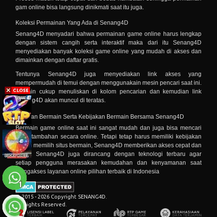
gam online bisa langsung dinikmati saat itu juga.
Koleksi Permainan Yang Ada di Senang4D
Senang4D menyadari bahwa permainan game online harus lengkap
dengan sistem cangih serta interaktif maka dari itu Senang4D
menyediakan banyak koleksi game online yang mudah di akses dan
dimainkan dengan daftar gratis.
Tentunya Senang4D juga menyediakan link akses yang
mempermudah di temui dengan menggunakain mesin pencari saat ini.
Pemain cukup menuliskan di kolom pencarian dan kemudian link
senang4D akan muncul di teratas.
Keaman Bermain Serta Kebijakan Bermain Bersama Senang4D
Bermain game online saat ini sangat mudah dan juga bisa mencari
uang tambahan secara online. Tetapi tetap harus memiliki kebijakan
dalam memilih situs bermain, Senang4D memberikan akses cepat dan
aman. Senang4D juga dirancang dengan teknologi terbaru agar
setiap pengguna merasakan kemudahan dan kenyamanan saat
mengakses layanan online pilihan terbaik di Indonesia
© 2015 - 2026 Copyright SENANG4D.
All Rights Reserved.