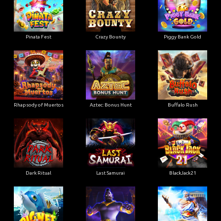
Pinata Fest
Crazy Bounty
Piggy Bank Gold
Rhapsody of Muertos
Aztec: Bonus Hunt
Buffalo Rush
Dark Ritual
Last Samurai
BlackJack21