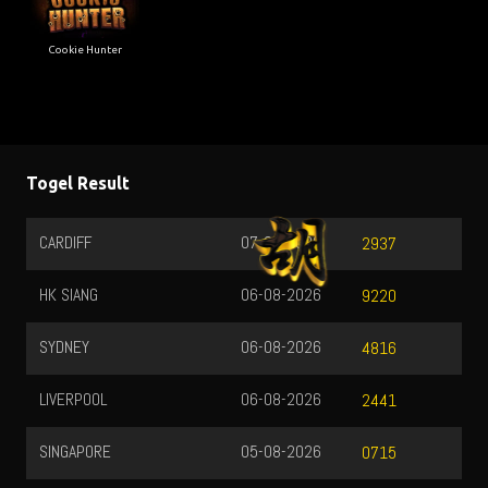
Cookie Hunter
Togel Result
CARDIFF
07-08-2026
2937
HK SIANG
06-08-2026
9220
SYDNEY
06-08-2026
4816
LIVERPOOL
06-08-2026
2441
SINGAPORE
05-08-2026
0715