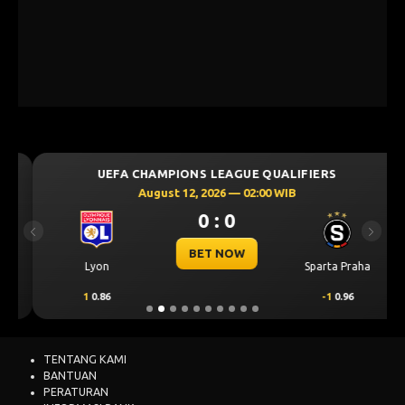
UEFA CHAMPIONS LEAGUE QUALIFIERS
August 12, 2026 — 02:00 WIB
0 : 0
Previous
Next
BET NOW
Lyon
Sparta Praha
1
0.86
-1
0.96
TENTANG KAMI
BANTUAN
PERATURAN