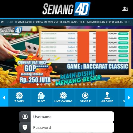
 : TERIMAKASIH KEPADA MEMBER SETIA KAMI YANG TELAH MEMBERIKAN KEPERCAYAAN DAN JUGA MEND
SELAMAT KEPADA
re****k Berhasil Withdraw Sebesar Rp 2.147.000
TOGEL
SLOT
LIVE CASINO
SPORT
ARCADE
SABU